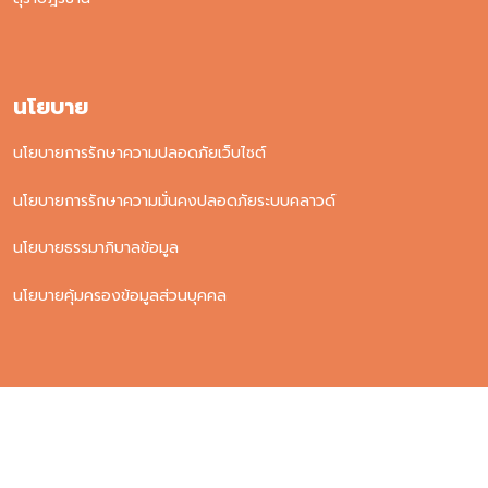
นโยบาย
นโยบายการรักษาความปลอดภัยเว็บไซต์
นโยบายการรักษาความมั่นคงปลอดภัยระบบคลาวด์
นโยบายธรรมาภิบาลข้อมูล
นโยบายคุ้มครองข้อมูลส่วนบุคคล