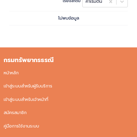
เรียงลำดับ
ค่าเริ่มต้น
ไม่พบข้อมูล
กรมทรัพยากรธรณี
หน้าหลัก
เข้าสู่ระบบสำหรับผู้รับบริการ
เข้าสู่ระบบสำหรับเจ้าหน้าที่
สมัครสมาชิก
คู่มือการใช้งานระบบ