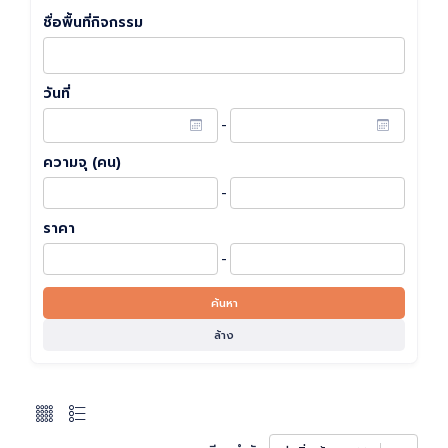
ชื่อพื้นที่กิจกรรม
วันที่
-
ความจุ (คน)
-
ราคา
-
ค้นหา
ล้าง