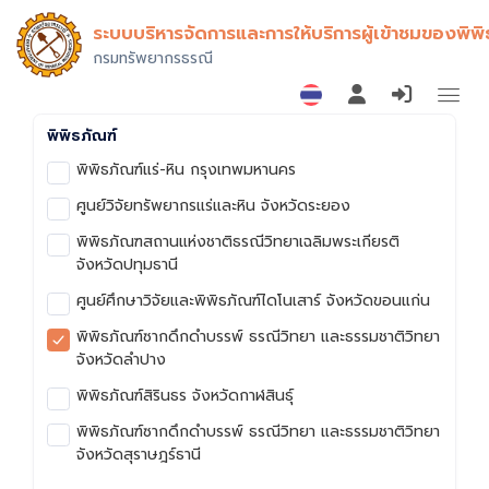
ระบบบริหารจัดการและการให้บริการผู้เข้าชมของพิพิ
กรมทรัพยากรธรณี
พิพิธภัณฑ์
พิพิธภัณฑ์แร่-หิน กรุงเทพมหานคร
ศูนย์วิจัยทรัพยากรแร่และหิน จังหวัดระยอง
พิพิธภัณฑสถานแห่งชาติธรณีวิทยาเฉลิมพระเกียรติ
จังหวัดปทุมธานี
ศูนย์ศึกษาวิจัยและพิพิธภัณฑ์ไดโนเสาร์ จังหวัดขอนแก่น
พิพิธภัณฑ์ซากดึกดำบรรพ์ ธรณีวิทยา และธรรมชาติวิทยา
จังหวัดลำปาง
พิพิธภัณฑ์สิรินธร จังหวัดกาฬสินธุ์
พิพิธภัณฑ์ซากดึกดำบรรพ์ ธรณีวิทยา และธรรมชาติวิทยา
จังหวัดสุราษฎร์ธานี