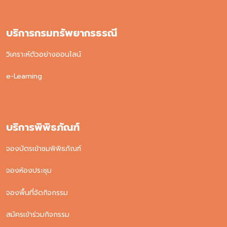
บริการกรมทรัพยากรธรณี
วิเคราะห์ตัวอย่างออนไลน์
e-Learning
บริการพิพิธภัณฑ์
จองบัตรเข้าชมพิพิธภัณฑ์
จองห้องประชุม
จองพื้นที่จัดกิจกรรม
สมัครเข้าร่วมกิจกรรม