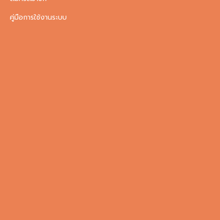
คู่มือการใช้งานระบบ