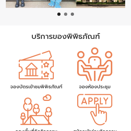
บริการของพิพิธภัณฑ์
จองบัตรเข้าชมพิพิธภัณฑ์
จองห้องประชุม