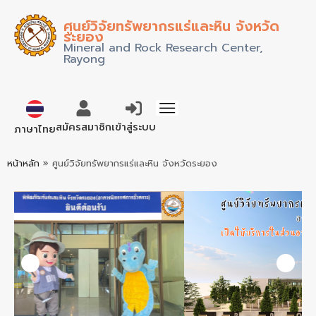
ศูนย์วิจัยทรัพยากรแร่และหิน จังหวัด
ระยอง
Mineral and Rock Research Center,
Rayong
English
สมัครสมาชิก
เข้าสู่ระบบ
ภาษาไทย
หน้าหลัก
»
ศูนย์วิจัยทรัพยากรแร่และหิน จังหวัดระยอง