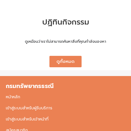
ปฏิทินกิจกรรม
ดูเหมือนว่าเราไม่สามารถค้นหาสิ่งที่คุณกำลังมองหา
ดูทั้งหมด
กรมทรัพยากรธรณี
หน้าหลัก
เข้าสู่ระบบสำหรับผู้รับบริการ
เข้าสู่ระบบสำหรับเจ้าหน้าที่
สมัครสมาชิก