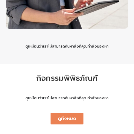
ดูเหมือนว่าเราไม่สามารถค้นหาสิ่งที่คุณกำลังมองหา
กิจกรรมพิพิธภัณฑ์​
ดูเหมือนว่าเราไม่สามารถค้นหาสิ่งที่คุณกำลังมองหา
ดูทั้งหมด