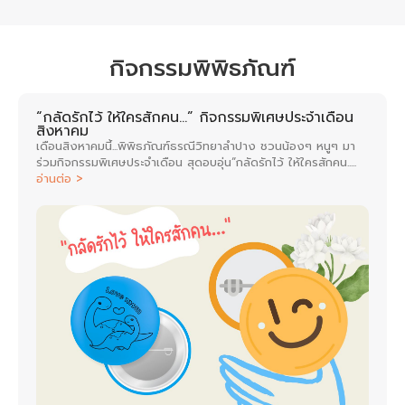
กิจกรรมพิพิธภัณฑ์​
“กลัดรักไว้ ให้ใครสักคน…” กิจกรรมพิเศษประจำเดือน
สิงหาคม
เดือนสิงหาคมนี้...พิพิธภัณฑ์ธรณีวิทยาลำปาง ชวนน้องๆ หนูๆ มา
ร่วมกิจกรรมพิเศษประจำเดือน สุดอบอุ่น“กลัดรักไว้ ให้ใครสักคน.....
อ่านต่อ >