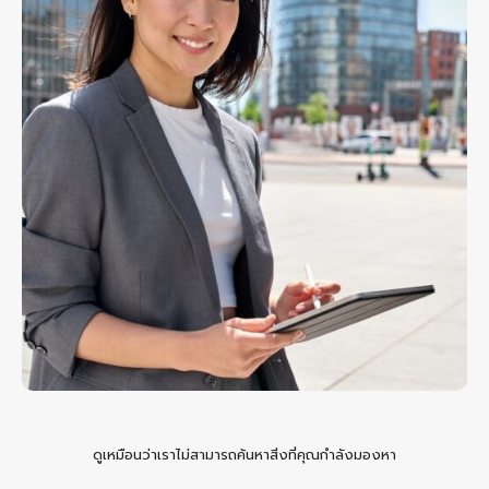
ดูเหมือนว่าเราไม่สามารถค้นหาสิ่งที่คุณกำลังมองหา