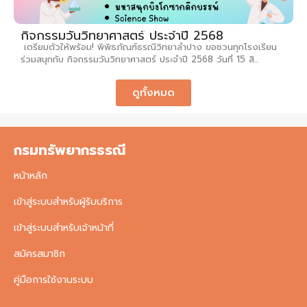
กิจกรรมวันวิทยาศาสตร์ ประจำปี 2568
เตรียมตัวให้พร้อม! พิพิธภัณฑ์ธรณีวิทยาลำปาง ขอชวนทุกโรงเรียน
ร่วมสนุกกับ กิจกรรมวันวิทยาศาสตร์ ประจำปี 2568 วันที่ 15 สิ...
ดูทั้งหมด
กรมทรัพยากรธรณี
หน้าหลัก
เข้าสู่ระบบสำหรับผู้รับบริการ
เข้าสู่ระบบสำหรับเจ้าหน้าที่
สมัครสมาชิก
คู่มือการใช้งานระบบ