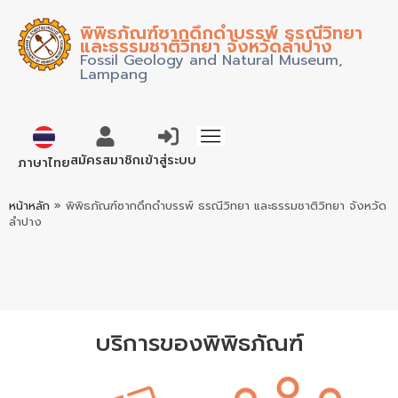
พิพิธภัณฑ์ซากดึกดำบรรพ์ ธรณีวิทยา
และธรรมชาติวิทยา จังหวัดลำปาง
Fossil Geology and Natural Museum,
Lampang
English
สมัครสมาชิก
เข้าสู่ระบบ
ภาษาไทย
หน้าหลัก
»
พิพิธภัณฑ์ซากดึกดำบรรพ์ ธรณีวิทยา และธรรมชาติวิทยา จังหวัด
ลำปาง
บริการของพิพิธภัณฑ์