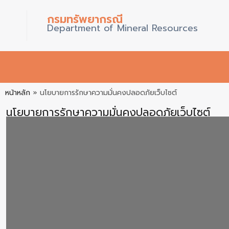
กรมทรัพยากรณี
Department of Mineral Resources
หน้าหลัก
»
นโยบายการรักษาความมั่นคงปลอดภัยเว็บไซต์
นโยบายการรักษาความมั่นคงปลอดภัยเว็บไซต์