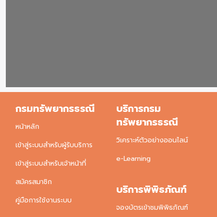
กรมทรัพยากรธรณี
บริการกรม
ทรัพยากรธรณี
หน้าหลัก
วิเคราะห์ตัวอย่างออนไลน์
เข้าสู่ระบบสำหรับผู้รับบริการ
e-Learning
เข้าสู่ระบบสำหรับเจ้าหน้าที่
สมัครสมาชิก
บริการพิพิธภัณฑ์
คู่มือการใช้งานระบบ
จองบัตรเข้าชมพิพิธภัณฑ์